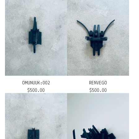
OMUNUUK:002
RENVEGO
$
500.00
$
500.00