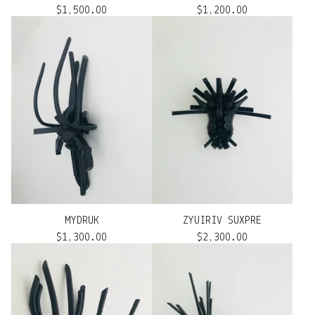
$
1,500.00
$
1,200.00
MYDRUK
ZYUIRIV SUXPRE
$
1,300.00
$
2,300.00