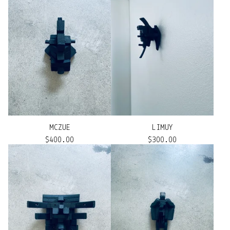
MCZUE
LIMUY
$
400.00
$
300.00