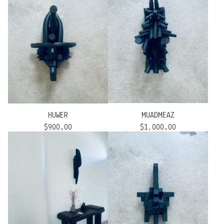
HUWER
MUADMEAZ
$
900.00
$
1,000.00