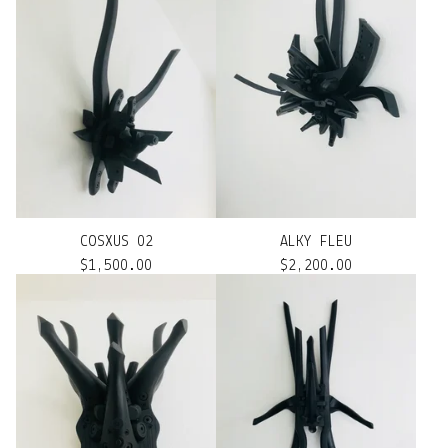
COSXUS 02
ALKY FLEU
$
1,500.00
$
2,200.00